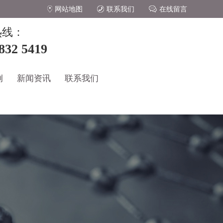
网站地图
联系我们
在线留言
热线：
832 5419
例
新闻资讯
联系我们