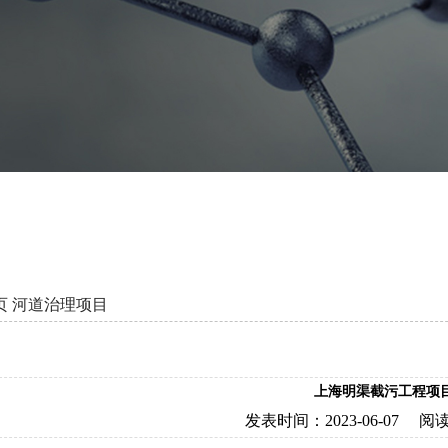
页
河道治理项目
上海明渠截污工程项
发表时间：
2023-06-07
阅读