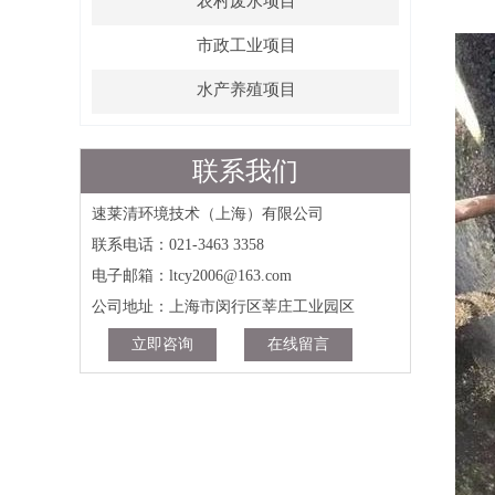
农村废水项目
市政工业项目
水产养殖项目
联系我们
速莱清环境技术（上海）有限公司
联系电话：021-3463 3358
电子邮箱：ltcy2006@163.com
公司地址：上海市闵行区莘庄工业园区
立即咨询
在线留言