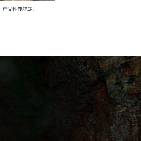
踪，产品性能稳定。